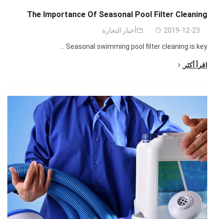
The Importance Of Seasonal Pool Filter Cleaning
2019-12-23
أخبار التجارة
...
Seasonal swimming pool filter cleaning is key
اقرأ أكثر