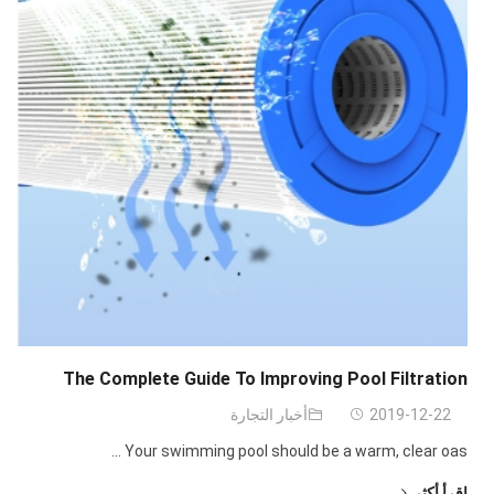
The Complete Guide To Improving Pool Filtration
2019-12-22
أخبار التجارة
...
Your swimming pool should be a warm
,
clear oas
اقرأ أكثر